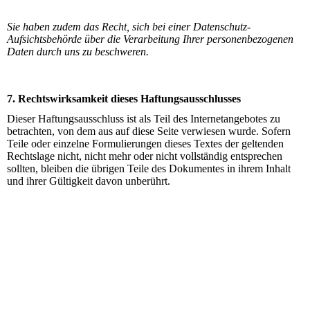
Sie haben zudem das Recht, sich bei einer Datenschutz-
Aufsichtsbehörde über die Verarbeitung Ihrer personenbezogenen
Daten durch uns zu beschweren.
7. Rechtswirksamkeit dieses Haftungsausschlusses
Dieser Haftungsausschluss ist als Teil des Internetangebotes zu
betrachten, von dem aus auf diese Seite verwiesen wurde. Sofern
Teile oder einzelne Formulierungen dieses Textes der geltenden
Rechtslage nicht, nicht mehr oder nicht vollständig entsprechen
sollten, bleiben die übrigen Teile des Dokumentes in ihrem Inhalt
und ihrer Gültigkeit davon unberührt.