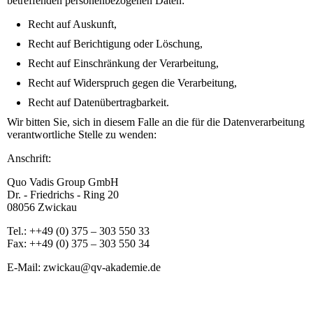
betreffenden personenbezogenen Daten:
Recht auf Auskunft,
Recht auf Berichtigung oder Löschung,
Recht auf Einschränkung der Verarbeitung,
Recht auf Widerspruch gegen die Verarbeitung,
Recht auf Datenübertragbarkeit.
Wir bitten Sie, sich in diesem Falle an die für die Datenverarbeitung
verantwortliche Stelle zu wenden:
Anschrift:
Quo Vadis Group GmbH
Dr. - Friedrichs - Ring 20
08056 Zwickau
Tel.: ++49 (0) 375 – 303 550 33
Fax: ++49 (0) 375 – 303 550 34
E-Mail:
zwickau@qv-akademie.de