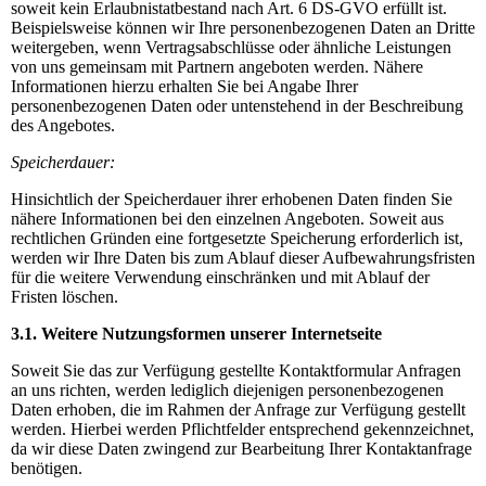
soweit kein Erlaubnistatbestand nach Art. 6 DS-GVO erfüllt ist.
Beispielsweise können wir Ihre personenbezogenen Daten an Dritte
weitergeben, wenn Vertragsabschlüsse oder ähnliche Leistungen
von uns gemeinsam mit Partnern angeboten werden. Nähere
Informationen hierzu erhalten Sie bei Angabe Ihrer
personenbezogenen Daten oder untenstehend in der Beschreibung
des Angebotes.
Speicherdauer:
Hinsichtlich der Speicherdauer ihrer erhobenen Daten finden Sie
nähere Informationen bei den einzelnen Angeboten. Soweit aus
rechtlichen Gründen eine fortgesetzte Speicherung erforderlich ist,
werden wir Ihre Daten bis zum Ablauf dieser Aufbewahrungsfristen
für die weitere Verwendung einschränken und mit Ablauf der
Fristen löschen.
3.1. Weitere Nutzungsformen unserer Internetseite
Soweit Sie das zur Verfügung gestellte Kontaktformular Anfragen
an uns richten, werden lediglich diejenigen personenbezogenen
Daten erhoben, die im Rahmen der Anfrage zur Verfügung gestellt
werden. Hierbei werden Pflichtfelder entsprechend gekennzeichnet,
da wir diese Daten zwingend zur Bearbeitung Ihrer Kontaktanfrage
benötigen.