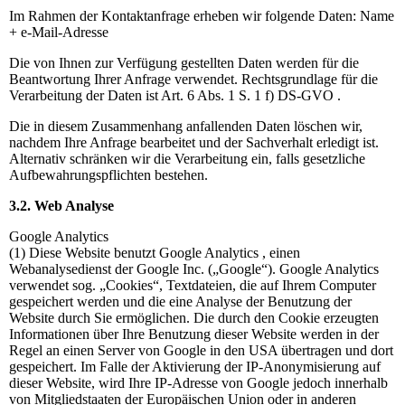
Im Rahmen der Kontaktanfrage erheben wir folgende Daten: Name
+ e-Mail-Adresse
Die von Ihnen zur Verfügung gestellten Daten werden für die
Beantwortung Ihrer Anfrage verwendet. Rechtsgrundlage für die
Verarbeitung der Daten ist Art. 6 Abs. 1 S. 1 f) DS-GVO .
Die in diesem Zusammenhang anfallenden Daten löschen wir,
nachdem Ihre Anfrage bearbeitet und der Sachverhalt erledigt ist.
Alternativ schränken wir die Verarbeitung ein, falls gesetzliche
Aufbewahrungspflichten bestehen.
3.2. Web Analyse
Google Analytics
(1) Diese Website benutzt Google Analytics , einen
Webanalysedienst der Google Inc. („Google“). Google Analytics
verwendet sog. „Cookies“, Textdateien, die auf Ihrem Computer
gespeichert werden und die eine Analyse der Benutzung der
Website durch Sie ermöglichen. Die durch den Cookie erzeugten
Informationen über Ihre Benutzung dieser Website werden in der
Regel an einen Server von Google in den USA übertragen und dort
gespeichert. Im Falle der Aktivierung der IP-Anonymisierung auf
dieser Website, wird Ihre IP-Adresse von Google jedoch innerhalb
von Mitgliedstaaten der Europäischen Union oder in anderen