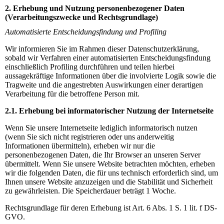
2. Erhebung
und Nutzung personenbezogener Daten
(Verarbeitungszwecke und Rechtsgrundlage)
Automatisierte Entscheidungsfindung und Profiling
Wir informieren Sie im Rahmen dieser Datenschutzerklärung,
sobald wir Verfahren einer automatisierten Entscheidungsfindung
einschließlich Profiling durchführen und teilen hierbei
aussagekräftige Informationen über die involvierte Logik sowie die
Tragweite und die angestrebten Auswirkungen einer derartigen
Verarbeitung für die betroffene Person mit.
2.1. Erhebung bei informatorischer Nutzung der Internetseite
Wenn Sie unsere Internetseite lediglich informatorisch nutzen
(wenn Sie sich nicht registrieren oder uns anderweitig
Informationen übermitteln), erheben wir nur die
personenbezogenen Daten, die Ihr Browser an unseren Server
übermittelt. Wenn Sie unsere Website betrachten möchten, erheben
wir die folgenden Daten, die für uns technisch erforderlich sind, um
Ihnen unsere Website anzuzeigen und die Stabilität und Sicherheit
zu gewährleisten. Die Speicherdauer beträgt 1 Woche.
Rechtsgrundlage für deren Erhebung ist Art. 6 Abs. 1 S. 1 lit. f DS-
GVO.