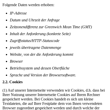
Folgende Daten werden erhoben:
IP-Adresse
Datum und Uhrzeit der Anfrage
Zeitzonendifferenz zur Greenwich Mean Time (GMT)
Inhalt der Anforderung (konkrete Seite)
Zugriffsstatus/HTTP-Statuscode
jeweils übertragene Datenmenge
Website, von der die Anforderung kommt
Browser
Betriebssystem und dessen Oberfläche
Sprache und Version der Browsersoftware.
2.2. Cookies
(1) Auf unserer Internetseite verwenden wir Cookies, d.h. dass bei
Ihrer Nutzung unserer Internetseite Cookies auf Ihrem Rechner
gespeichert werden. Bei Cookies handelt es sich um kleine
Textdateien, die auf Ihrer Festplatte dem von Ihnen verwendeten
Browser zugeordnet gespeichert werden und durch welche der