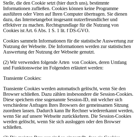
Stelle, die den Cookie setzt (hier durch uns), bestimmte
Informationen zufließen. Cookies können keine Programme
ausführen oder Viren auf Ihren Computer übertragen. Sie dienen
dazu, das Internetangebot insgesamt nutzerfreundlicher und
effektiver zu machen. Rechtsgrundlage für die Nutzung von
Cookies ist Art. 6 Abs. 1 S. 1 lit. f DS-GVO.
Cookies sammeln Informationen für die statistische Auswertung zur
Nutzung der Webseite. Die Informationen werden zur statistischen
Auswertung der Nutzung der Webseite genutzt.
(2) Wir verwenden folgende Arten von Cookies, deren Umfang
und Funktionsweise im Folgenden erläutert werden:
Transiente Cookies:
Transiente Cookies werden automatisch gelöscht, wenn Sie den
Browser schließen. Dazu zählen insbesondere die Session-Cookies.
Diese speichern eine sogenannte Session-ID, mit welcher sich
verschiedene Anfragen Ihres Browsers der gemeinsamen Sitzung
zuordnen lassen. Dadurch kann Ihr Rechner wiedererkannt werden,
wenn Sie auf unsere Webseite zurückkehren. Die Session-Cookies
werden gelöscht, wenn Sie sich ausloggen oder den Browser
schließen.