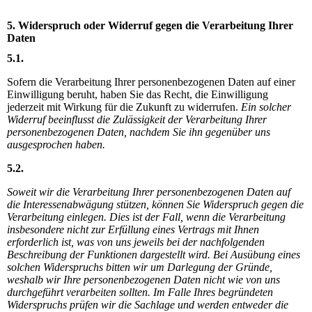
5. Widerspruch oder Widerruf gegen die Verarbeitung Ihrer
Daten
5.1.
Sofern die Verarbeitung Ihrer personenbezogenen Daten auf einer
Einwilligung beruht, haben Sie das Recht, die Einwilligung
jederzeit mit Wirkung für die Zukunft zu widerrufen.
Ein solcher
Widerruf beeinflusst die Zulässigkeit der Verarbeitung Ihrer
personenbezogenen Daten, nachdem Sie ihn gegenüber uns
ausgesprochen haben.
5.2.
Soweit wir die Verarbeitung Ihrer personenbezogenen Daten auf
die Interessenabwägung stützen, können Sie Widerspruch
gegen die
Verarbeitung einlegen. Dies ist der Fall, wenn die Verarbeitung
insbesondere nicht zur Erfüllung eines Vertrags mit Ihnen
erforderlich ist, was von uns jeweils bei der nachfolgenden
Beschreibung der Funktionen dargestellt wird. Bei Ausübung eines
solchen Widerspruchs bitten wir um Darlegung der Gründe,
weshalb wir Ihre personenbezogenen Daten nicht wie von uns
durchgeführt verarbeiten sollten. Im Falle Ihres begründeten
Widerspruchs prüfen wir die Sachlage und werden entweder die