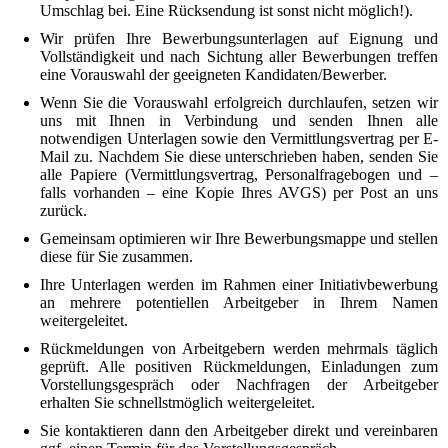
Umschlag bei. Eine Rücksendung ist sonst nicht möglich!).
Wir prüfen Ihre Bewerbungsunterlagen auf Eignung und
Vollständigkeit und nach Sichtung aller Bewerbungen treffen
eine Vorauswahl der geeigneten Kandidaten/Bewerber.
Wenn Sie die Vorauswahl erfolgreich durchlaufen, setzen wir
uns mit Ihnen in Verbindung und senden Ihnen alle
notwendigen Unterlagen sowie den Vermittlungsvertrag per E-
Mail zu. Nachdem Sie diese unterschrieben haben, senden Sie
alle Papiere (Vermittlungsvertrag, Personalfragebogen und –
falls vorhanden – eine Kopie Ihres AVGS) per Post an uns
zurück.
Gemeinsam optimieren wir Ihre Bewerbungsmappe und stellen
diese für Sie zusammen.
Ihre Unterlagen werden im Rahmen einer Initiativbewerbung
an mehrere potentiellen Arbeitgeber in Ihrem Namen
weitergeleitet.
Rückmeldungen von Arbeitgebern werden mehrmals täglich
geprüft. Alle positiven Rückmeldungen, Einladungen zum
Vorstellungsgespräch oder Nachfragen der Arbeitgeber
erhalten Sie schnellstmöglich weitergeleitet.
Sie kontaktieren dann den Arbeitgeber direkt und vereinbaren