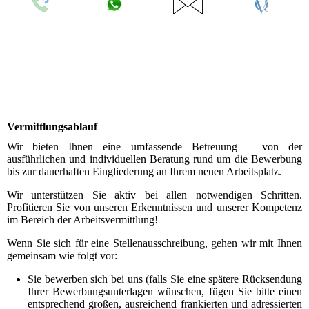
Rückrufservice
Whatsapp
Kontakt
Virtueller
Standort -
Login
Vermittlungsablauf
Wir bieten Ihnen eine umfassende Betreuung – von der
ausführlichen und individuellen Beratung rund um die Bewerbung
bis zur dauerhaften Eingliederung an Ihrem neuen Arbeitsplatz.
Wir unterstützen Sie aktiv bei allen notwendigen Schritten.
Profitieren Sie von unseren Erkenntnissen und unserer Kompetenz
im Bereich der Arbeitsvermittlung!
Wenn Sie sich für eine Stellenausschreibung, gehen wir mit Ihnen
gemeinsam wie folgt vor:
Sie bewerben sich bei uns (falls Sie eine spätere Rücksendung
Ihrer Bewerbungsunterlagen wünschen, fügen Sie bitte einen
entsprechend großen, ausreichend frankierten und adressierten